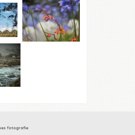
es fotografie