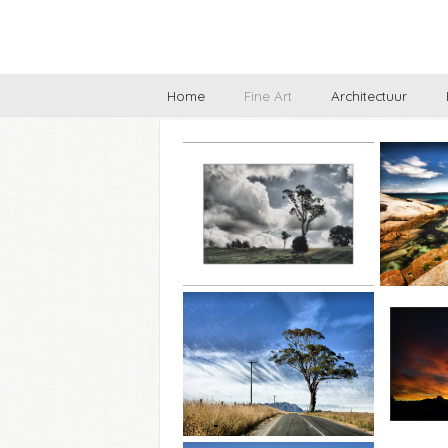
Home
Fine Art
Architectuur