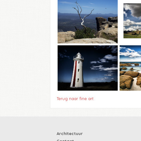
Terug naar fine art.
Architectuur