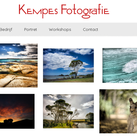
Bedrijf
Portret
Workshops
Contact