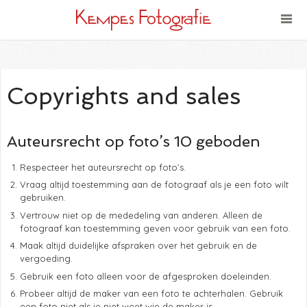
Copyrights and sales
Auteursrecht op foto’s 10 geboden
Respecteer het auteursrecht op foto’s.
Vraag altijd toestemming aan de fotograaf als je een foto wilt
gebruiken.
Vertrouw niet op de mededeling van anderen. Alleen de
fotograaf kan toestemming geven voor gebruik van een foto.
Maak altijd duidelijke afspraken over het gebruik en de
vergoeding.
Gebruik een foto alleen voor de afgesproken doeleinden.
Probeer altijd de maker van een foto te achterhalen. Gebruik
een foto niet als je niet weet wie de maker is.