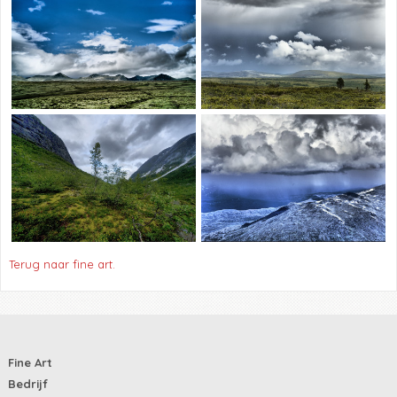
Terug naar fine art.
Fine Art
Bedrijf