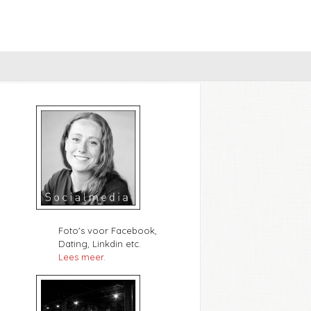
Foto's voor Facebook,
Dating, Linkdin etc.
Lees meer.