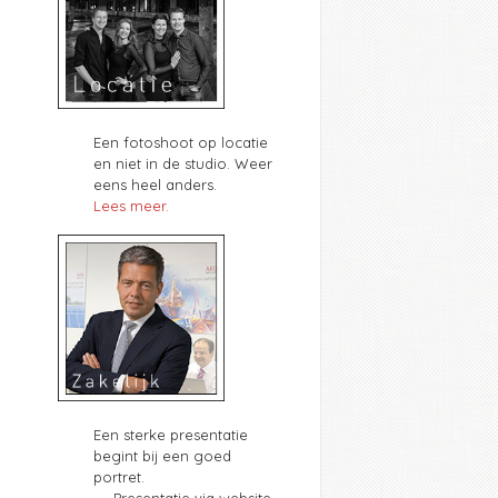
Een fotoshoot op locatie
en niet in de studio. Weer
eens heel anders.
Lees meer.
Een sterke presentatie
begint bij een goed
portret.