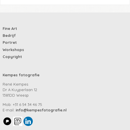
Fine Art
Bedrijf
Portret
Workshops
Copyright
Kempes fotografie
René Kempes
Dr A Kuyperlaan 12
1381DD Weesp
Mob: +31 6 54 34 46 75
E-mail:
info@kempesfotografie.nl