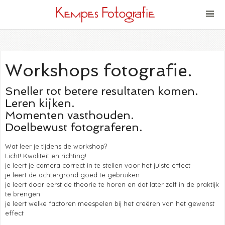
Workshops fotografie.
Sneller tot betere resultaten komen.
Leren kijken.
Momenten vasthouden.
Doelbewust fotograferen.
Wat leer je tijdens de workshop?
Licht! Kwaliteit en richting!
je leert je camera correct in te stellen voor het juiste effect
je leert de achtergrond goed te gebruiken
je leert door eerst de theorie te horen en dat later zelf in de praktijk
te brengen
je leert welke factoren meespelen bij het creëren van het gewenst
effect