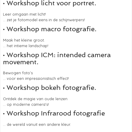
• Workshop licht voor portret.
Leer omgaan met licht!
... zet je fotomodel eens in de schijnwerpers!
• Workshop macro fotografie.
Maak het kleine groot.
... het intieme landschap!
• Workshop ICM: intended camera
movement.
Bewogen foto’s
... voor een impressionistisch effect!
• Workshop bokeh fotografie.
Ontdek de magie van oude lenzen
... op moderne camera's!
• Workshop Infrarood fotografie
... de wereld vanuit een andere kleur.