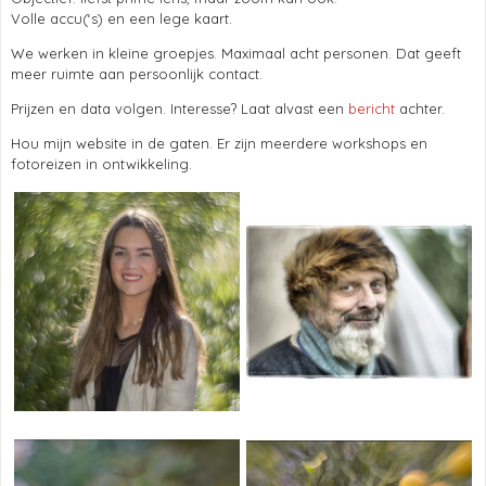
Volle accu(‘s) en een lege kaart.
We werken in kleine groepjes. Maximaal acht personen. Dat geeft
meer ruimte aan persoonlijk contact.
Prijzen en data volgen. Interesse? Laat alvast een
bericht
achter.
Hou mijn website in de gaten. Er zijn meerdere workshops en
fotoreizen in ontwikkeling.