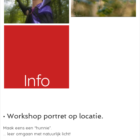
Info
• Workshop portret op locatie.
Maak eens een “hunnie”.
... leer omgaan met natuurlijk licht!